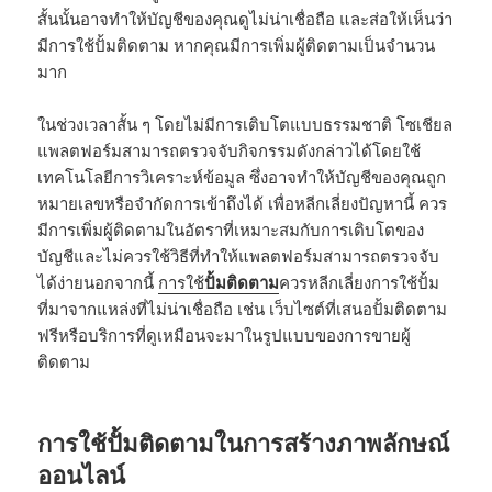
สั้นนั้นอาจทำให้บัญชีของคุณดูไม่น่าเชื่อถือ และส่อให้เห็นว่า
มีการใช้ปั้มติดตาม หากคุณมีการเพิ่มผู้ติดตามเป็นจำนวน
มาก
ในช่วงเวลาสั้น ๆ โดยไม่มีการเติบโตแบบธรรมชาติ โซเชียล
แพลตฟอร์มสามารถตรวจจับกิจกรรมดังกล่าวได้โดยใช้
เทคโนโลยีการวิเคราะห์ข้อมูล ซึ่งอาจทำให้บัญชีของคุณถูก
หมายเลขหรือจำกัดการเข้าถึงได้ เพื่อหลีกเลี่ยงปัญหานี้ ควร
มีการเพิ่มผู้ติดตามในอัตราที่เหมาะสมกับการเติบโตของ
บัญชีและไม่ควรใช้วิธีที่ทำให้แพลตฟอร์มสามารถตรวจจับ
ได้ง่ายนอกจากนี้
การใช้
ปั้มติดตาม
ควรหลีกเลี่ยงการใช้ปั้ม
ที่มาจากแหล่งที่ไม่น่าเชื่อถือ เช่น เว็บไซต์ที่เสนอปั้มติดตาม
ฟรีหรือบริการที่ดูเหมือนจะมาในรูปแบบของการขายผู้
ติดตาม
การใช้ปั้มติดตามในการสร้างภาพลักษณ์
ออนไลน์