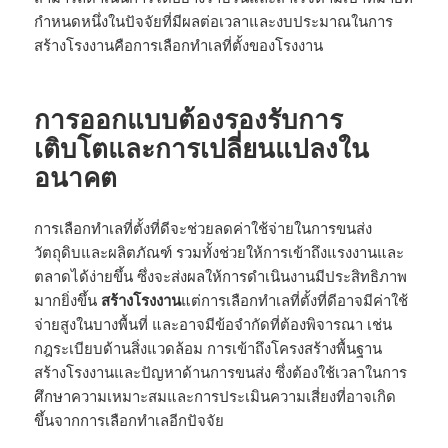
กำหนดหนึ่งในปัจจัยที่มีผลต่อเวลาและงบประมาณในการ
สร้างโรงงานคือการเลือกทำเลที่ตั้งของโรงงาน
การออกแบบต้องรองรับการ
เติบโตและการเปลี่ยนแปลงใน
อนาคต
การเลือกทำเลที่ตั้งที่ดีจะช่วยลดค่าใช้จ่ายในการขนส่ง
วัตถุดิบและผลิตภัณฑ์ รวมทั้งช่วยให้การเข้าถึงแรงงานและ
ตลาดได้ง่ายขึ้น ซึ่งจะส่งผลให้การดำเนินงานมีประสิทธิภาพ
มากยิ่งขึ้น
สร้างโรงงาน
แต่การเลือกทำเลที่ตั้งที่ดีอาจมีค่าใช้
จ่ายสูงในบางพื้นที่ และอาจมีข้อจำกัดที่ต้องพิจารณา เช่น
กฎระเบียบด้านสิ่งแวดล้อม การเข้าถึงโครงสร้างพื้นฐาน
สร้างโรงงานและปัญหาด้านการขนส่ง ซึ่งต้องใช้เวลาในการ
ศึกษาความเหมาะสมและการประเมินความเสี่ยงที่อาจเกิด
ขึ้นจากการเลือกทำเลอีกปัจจัย