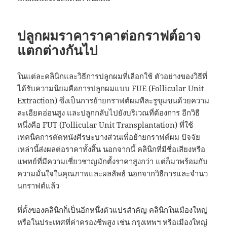
ปลูกผมราคาราคาต่อกราฟต์อาจ
แตกต่างกันไป
ในแต่ละคลินิกและวิธีการปลูกผมที่เลือกใช้ ตัวอย่างของวิธีที่
ได้รับความนิยมคือการปลูกผมแบบ FUE (Follicular Unit
Extraction) ซึ่งเป็นการย้ายกราฟต์ผมทีละรูขุมขนด้วยความ
ละเอียดอ่อนสูง และปลูกกลับไปยังบริเวณที่ต้องการ อีกวิธี
หนึ่งคือ FUT (Follicular Unit Transplantation) ที่ใช้
เทคนิคการตัดหนังศีรษะบางส่วนเพื่อย้ายกราฟต์ผม ปัจจัย
เหล่านี้ส่งผลต่อราคาทั้งสิ้น นอกจากนี้ คลินิกที่มีชื่อเสียงหรือ
แพทย์ที่มีความเชี่ยวชาญมักตั้งราคาสูงกว่า แต่ก็มาพร้อมกับ
ความมั่นใจในคุณภาพและผลลัพธ์ นอกจากวิธีการและจำนว
นกราฟต์แล้ว
ที่ตั้งของคลินิกก็เป็นอีกหนึ่งตัวแปรสำคัญ คลินิกในเมืองใหญ่
หรือในประเทศที่ค่าครองชีพสูง เช่น กรุงเทพฯ หรือเมืองใหญ่