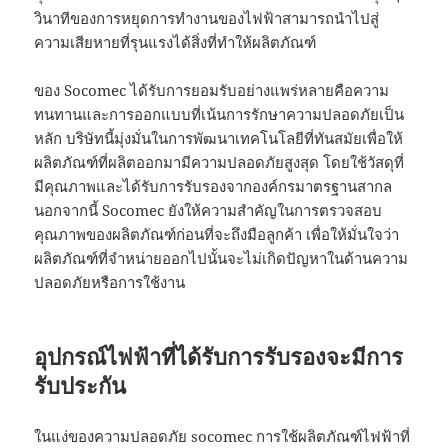
วินาทีของการหยุดการทำงานของไฟฟ้าสามารถนำไปสู่
ความเสียหายที่รุนแรงได้สิ่งที่ทำให้ผลิตภัณฑ์
ของ Socomec ได้รับการยอมรับอย่างแพร่หลายคือความ
ทนทานและการออกแบบที่เน้นการรักษาความปลอดภัยเป็น
หลัก บริษัทนี้มุ่งมั่นในการพัฒนาเทคโนโลยีที่ทันสมัยเพื่อให้
ผลิตภัณฑ์ที่ผลิตออกมามีความปลอดภัยสูงสุด โดยใช้วัสดุที่
มีคุณภาพและได้รับการรับรองจากองค์กรมาตรฐานสากล
นอกจากนี้ Socomec ยังให้ความสำคัญในการตรวจสอบ
คุณภาพของผลิตภัณฑ์ก่อนที่จะถึงมือลูกค้า เพื่อให้มั่นใจว่า
ผลิตภัณฑ์ที่จำหน่ายออกไปนั้นจะไม่เกิดปัญหาในด้านความ
ปลอดภัยหรือการใช้งาน
อุปกรณ์ไฟฟ้าที่ได้รับการรับรองจะมีการ
รับประกัน
ในแง่ของความปลอดภัย socomec การใช้ผลิตภัณฑ์ไฟฟ้าที่