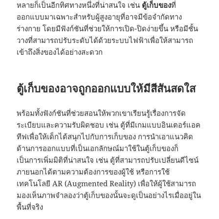
หลายก็เป็นอีกทิศทางหนึ่งที่น่าสนใจ เช่น
ตู้เก็บของ
ที่
ออกแบบมาเฉพาะสำหรับผู้สูงอายุที่อาจมีข้อจำกัดทาง
ร่างกาย โดยมีฟังก์ชันที่ช่วยให้การเปิด-ปิดง่ายขึ้น หรือมีชั้น
วางที่สามารถปรับระดับได้ด้วยระบบไฟฟ้าเพื่อให้สามารถ
เข้าถึงสิ่งของได้อย่างสะดวก
ตู้เก็บของอาจถูกออกแบบให้มีสีสันสดใส
พร้อมทั้งฟังก์ชันที่ช่วยสอนให้พวกเขาเรียนรู้เรื่องการจัด
ระเบียบและความรับผิดชอบ เช่น ตู้ที่มีเกมแบบอินเตอร์แอค
ทีฟเพื่อให้เด็กได้สนุกไปกับการเก็บของ การนำเอาแนวคิด
ด้านการออกแบบที่เป็นเอกลักษณ์มาใช้ในตู้เก็บของก็
เป็นการเพิ่มมิติที่น่าสนใจ เช่น ตู้ที่สามารถปรับเปลี่ยนดีไซน์
ภายนอกได้ตามความต้องการของผู้ใช้ หรือการใช้
เทคโนโลยี AR (Augmented Reality) เพื่อให้ผู้ใช้สามารถ
มองเห็นภาพจำลองว่าตู้เก็บของนั้นจะดูเป็นอย่างไรเมื่ออยู่ใน
พื้นที่จริง