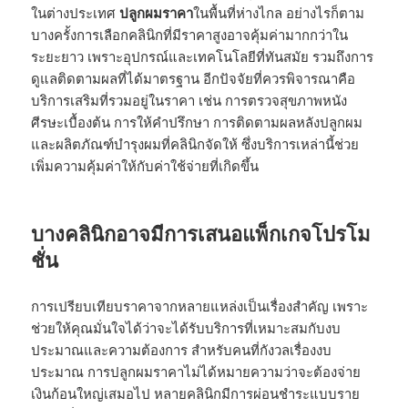
ในต่างประเทศ
ปลูกผมราคา
ในพื้นที่ห่างไกล อย่างไรก็ตาม
บางครั้งการเลือกคลินิกที่มีราคาสูงอาจคุ้มค่ามากกว่าใน
ระยะยาว เพราะอุปกรณ์และเทคโนโลยีที่ทันสมัย รวมถึงการ
ดูแลติดตามผลที่ได้มาตรฐาน อีกปัจจัยที่ควรพิจารณาคือ
บริการเสริมที่รวมอยู่ในราคา เช่น การตรวจสุขภาพหนัง
ศีรษะเบื้องต้น การให้คำปรึกษา การติดตามผลหลังปลูกผม
และผลิตภัณฑ์บำรุงผมที่คลินิกจัดให้ ซึ่งบริการเหล่านี้ช่วย
เพิ่มความคุ้มค่าให้กับค่าใช้จ่ายที่เกิดขึ้น
บางคลินิกอาจมีการเสนอแพ็กเกจโปรโม
ชั่น
การเปรียบเทียบราคาจากหลายแหล่งเป็นเรื่องสำคัญ เพราะ
ช่วยให้คุณมั่นใจได้ว่าจะได้รับบริการที่เหมาะสมกับงบ
ประมาณและความต้องการ สำหรับคนที่กังวลเรื่องงบ
ประมาณ การปลูกผมราคาไม่ได้หมายความว่าจะต้องจ่าย
เงินก้อนใหญ่เสมอไป หลายคลินิกมีการผ่อนชำระแบบราย