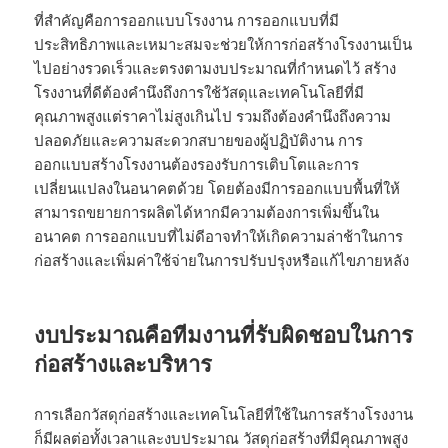
ที่สำคัญคือการออกแบบโรงงาน การออกแบบที่มี
ประสิทธิภาพและเหมาะสมจะช่วยให้การก่อสร้างโรงงานเป็น
ไปอย่างรวดเร็วและตรงตามงบประมาณที่กำหนดไว้ สร้าง
โรงงานที่ดีต้องคำนึงถึงการใช้วัสดุและเทคโนโลยีที่มี
คุณภาพสูงแต่ราคาไม่สูงเกินไป รวมถึงต้องคำนึงถึงความ
ปลอดภัยและความสะดวกสบายของผู้ปฏิบัติงาน การ
ออกแบบสร้างโรงงานต้องรองรับการเติบโตและการ
เปลี่ยนแปลงในอนาคตด้วย โดยต้องมีการออกแบบพื้นที่ให้
สามารถขยายการผลิตได้หากมีความต้องการเพิ่มขึ้นใน
อนาคต การออกแบบที่ไม่ดีอาจทำให้เกิดความล่าช้าในการ
ก่อสร้างและเพิ่มค่าใช้จ่ายในการปรับปรุงหรือแก้ไขภายหลัง
งบประมาณคือทีมงานที่รับผิดชอบในการ
ก่อสร้างและบริหาร
การเลือกวัสดุก่อสร้างและเทคโนโลยีที่ใช้ในการสร้างโรงงาน
ก็มีผลต่อทั้งเวลาและงบประมาณ วัสดุก่อสร้างที่มีคุณภาพสูง