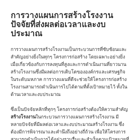
การวางแผนการสร้างโรงงาน
ปัจจัยที่ส่งผลต่อเวลาและงบ
ประมาณ
การวางแผนการสร้างโรงงานเป็นกระบวนการที่ซับซ้อนและ
สำคัญอย่างยิ่งในทุกๆ โครงการก่อสร้าง โดยเฉพาะอย่างยิ่ง
เมื่อเกี่ยวข้องกับการลงทุนที่สูงและการดำเนินงานที่ยาวนาน
สร้างโรงงานซึ่งมีผลต่อการเติบโตขององค์กรและเศรษฐกิจ
ในระดับมหภาค การวางแผนที่ดีจะช่วยให้โครงการก่อสร้าง
โรงงานสามารถดำเนินการไปได้ตามที่ตั้งเป้าหมายไว้ ทั้งใน
ด้านเวลาและงบประมาณ
ซึ่งเป็นปัจจัยหลักที่ทุกๆ โครงการก่อสร้างต้องให้ความสำคัญ
สร้างโรงงาน
ในกระบวนการวางแผนการสร้างโรงงาน มี
หลายปัจจัยที่มีผลต่อเวลาและงบประมาณสร้างโรงงาน ซึ่ง
ต้องมีการพิจารณาและคำนึงถึงอย่างถี่ถ้วน เพื่อให้โครงการ
สามารถดำเนินการได้อย่างราบรื่นและสำเร็จตามเป้าหมายที่