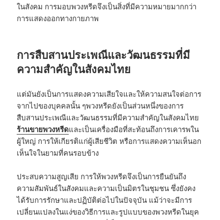
ในสังคม การมอบพวงหรีดจึงเป็นสิ่งที่มีความหมายมากกว่า
การแสดงออกทางกายภาพ
การสืบสานประเพณีและวัฒนธรรมที่มี
ความสำคัญในสังคมไทย
แต่มันยังเป็นการแสดงความเสียใจและให้ความสนใจต่อการ
จากไปของบุคคลนั้น ๆพวงหรีดยังเป็นส่วนหนึ่งของการ
สืบสานประเพณีและวัฒนธรรมที่มีความสำคัญในสังคมไทย
ร้านขายพวงหรีด
และเป็นเครื่องมือที่สะท้อนถึงการเคารพใน
ผู้ใหญ่ การให้เกียรติแก่ผู้เสียชีวิต หรือการแสดงความเห็นอก
เห็นใจในยามที่คนรอบข้าง
ประสบความสูญเสีย การให้พวงหรีดจึงเป็นการยืนยันถึง
ความสัมพันธ์ในสังคมและความเป็นมิตรในชุมชน ซึ่งยังคง
ได้รับการรักษาและปฏิบัติต่อไปในปัจจุบัน แม้ว่าจะมีการ
เปลี่ยนแปลงในแง่ของวิธีการและรูปแบบของพวงหรีดในยุค