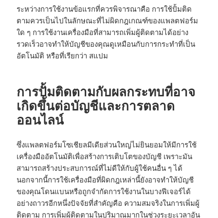
ระหว่างการใช้งานข้อแรกที่ควรพิจารณาคือ การใช้ปั้มติด
ตามควรเป็นไปในลักษณะที่ไม่ผิดกฎเกณฑ์ของแพลตฟอร์ม
ใด ๆ การใช้งานเครื่องมือที่สามารถเพิ่มผู้ติดตามได้อย่าง
รวดเร็วอาจทำให้บัญชีของคุณดูเหมือนกับการกระทำที่เป็น
อัตโนมัติ หรือที่เรียกว่า สแปม
การปั้มติดตามกับผลกระทบที่อาจ
เกิดขึ้นต่อบัญชีและการตลาด
ออนไลน์
ซึ่งแพลตฟอร์มโซเชียลมีเดียส่วนใหญ่ไม่ยินยอมให้มีการใช้
เครื่องมืออัตโนมัติเพื่อสร้างการเติบโตของบัญชี เพราะมัน
สามารถสร้างประสบการณ์ที่ไม่ดีให้กับผู้ใช้คนอื่น ๆ ได้
นอกจากนี้การใช้เครื่องมือที่ผิดกฎเหล่านี้ยังอาจทำให้บัญชี
ของคุณโดนแบนหรือถูกจำกัดการใช้งานในบางฟีเจอร์ได้
อย่างถาวรอีกหนึ่งปัจจัยที่สำคัญคือ ความสมจริงในการเพิ่มผู้
ติดตาม การเพิ่มผู้ติดตามในปริมาณมากในช่วงระยะเวลาอัน