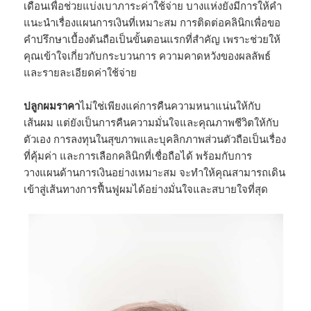
เดือนเพื่อช่วยแบ่งเบาภาระค่าใช้จ่าย บางแห่งยังมีการให้คำ
แนะนำเรื่องแผนการเงินที่เหมาะสม การติดต่อคลินิกเพื่อขอ
คำปรึกษาเบื้องต้นถือเป็นขั้นตอนแรกที่สำคัญ เพราะช่วยให้
คุณเข้าใจเกี่ยวกับกระบวนการ ความคาดหวังของผลลัพธ์
และรายละเอียดค่าใช้จ่าย
ปลูกผมราคา
ไม่ใช่เพียงแค่การคืนความหนาแน่นให้กับ
เส้นผม แต่ยังเป็นการคืนความมั่นใจและคุณภาพชีวิตให้กับ
ตัวเอง การลงทุนในสุขภาพและบุคลิกภาพส่วนตัวถือเป็นเรื่อง
ที่คุ้มค่า และการเลือกคลินิกที่เชื่อถือได้ พร้อมกับการ
วางแผนด้านการเงินอย่างเหมาะสม จะทำให้คุณสามารถเดิน
เข้าสู่เส้นทางการฟื้นฟูผมได้อย่างมั่นใจและสบายใจที่สุด