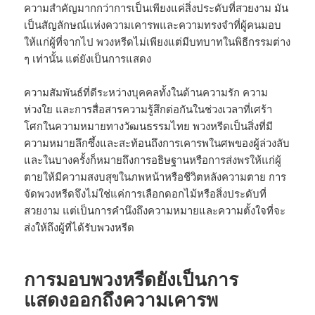
ความสำคัญมากกว่าการเป็นเพียงแค่สิ่งประดับที่สวยงาม มัน
เป็นสัญลักษณ์แห่งความเคารพและความทรงจำที่ผู้คนมอบ
ให้แก่ผู้ที่จากไป พวงหรีดไม่เพียงแต่มีบทบาทในพิธีกรรมต่าง
ๆ เท่านั้น แต่ยังเป็นการแสดง
ความสัมพันธ์ที่ดีระหว่างบุคคลทั้งในด้านความรัก ความ
ห่วงใย และการสื่อสารความรู้สึกต่อกันในช่วงเวลาที่เศร้า
โศกในความหมายทางวัฒนธรรมไทย พวงหรีดเป็นสิ่งที่มี
ความหมายลึกซึ้งและสะท้อนถึงการเคารพในศพของผู้ล่วงลับ
และในบางครั้งก็หมายถึงการอธิษฐานหรือการส่งพรให้แก่ผู้
ตายให้มีความสงบสุขในภพหน้าหรือชีวิตหลังความตาย การ
จัดพวงหรีดจึงไม่ใช่แค่การเลือกดอกไม้หรือสิ่งประดับที่
สวยงาม แต่เป็นการคำนึงถึงความหมายและความตั้งใจที่จะ
ส่งให้ถึงผู้ที่ได้รับพวงหรีด
การมอบพวงหรีดยังเป็นการ
แสดงออกถึงความเคารพ