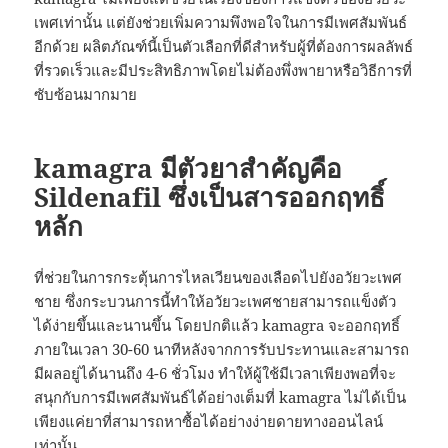
เพศเท่านั้น แต่ยังช่วยเพิ่มความพึงพอใจในการมีเพศสัมพันธ์
อีกด้วย ผลิตภัณฑ์นี้เป็นตัวเลือกที่ดีสำหรับผู้ที่ต้องการผลลัพธ์
ที่รวดเร็วและมีประสิทธิภาพโดยไม่ต้องพึ่งพายาหรือวิธีการที่
ซับซ้อนมากมาย
kamagra มีตัวยาสำคัญคือ
Sildenafil ซึ่งเป็นสารออกฤทธิ์
หลัก
ที่ช่วยในการกระตุ้นการไหลเวียนของเลือดไปยังอวัยวะเพศ
ชาย ซึ่งกระบวนการนี้ทำให้อวัยวะเพศชายสามารถแข็งตัว
ได้ง่ายขึ้นและนานขึ้น โดยปกติแล้ว kamagra จะออกฤทธิ์
ภายในเวลา 30-60 นาทีหลังจากการรับประทานและสามารถ
มีผลอยู่ได้นานถึง 4-6 ชั่วโมง ทำให้ผู้ใช้มีเวลาเพียงพอที่จะ
สนุกกับการมีเพศสัมพันธ์ได้อย่างเต็มที่ kamagra ไม่ได้เป็น
เพียงแค่ยาที่สามารถหาซื้อได้อย่างง่ายดายทางออนไลน์
เท่านั้น