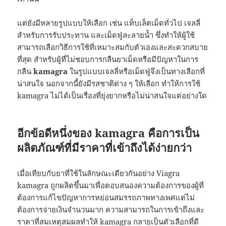
แต่ยังมีหลายรูปแบบให้เลือก เช่น แท็บเล็ตเม็ดทั่วไป เจลลี่
สำหรับการรับประทาน และเม็ดฟู่ละลายน้ำ ซึ่งทำให้ผู้ใช้
สามารถเลือกวิธีการใช้ที่เหมาะสมกับตัวเองและสะดวกสบาย
ที่สุด สำหรับผู้ที่ไม่ชอบการกลืนยาเม็ดหรือมีปัญหาในการ
กลืน
kamagra
ในรูปแบบเจลลี่หรือเม็ดฟู่จึงเป็นทางเลือกที่
น่าสนใจ นอกจากนี้ยังมีรสชาติต่าง ๆ ให้เลือก ทำให้การใช้
kamagra ไม่ได้เป็นเรื่องที่ยุ่งยากหรือไม่น่าสนใจแต่อย่างใด
อีกข้อดีหนึ่งของ kamagra คือการเป็น
ผลิตภัณฑ์ที่มีราคาที่เข้าถึงได้ง่ายกว่า
เมื่อเทียบกับยาที่ใช้ในลักษณะเดียวกันอย่าง Viagra
kamagra ถูกผลิตขึ้นมาเพื่อตอบสนองความต้องการของผู้ที่
ต้องการแก้ไขปัญหาการหย่อนสมรรถภาพทางเพศแต่ไม่
ต้องการจ่ายเงินจำนวนมาก ความสามารถในการเข้าถึงและ
ราคาที่สมเหตุสมผลทำให้ kamagra กลายเป็นตัวเลือกที่ดี