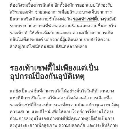
ต้องกังวลเรื่องการลื่นล้ม อีกทั้งยังมีการออกแบบให้รองรับ
สรีระของเท้า ช่วยลดอาการเมื่อยล้าและบาดเจ็บจากการ
ยืนนานหรือเดินหลายชั่วโมงต่อวัน
รองเท้าเซฟตี้
บางรุ่นยังมี
ระบบระบายอากาศที่ช่วยลดความร้อนและความชื้นภายใน
รองเท้า ทำให้เท้าแห้งสบายและลดความเสี่ยงจากการเกิด
กลิ่นไม่พึงประสงค์ นอกจากนี้ผู้ผลิตหลายรายยังให้ความ
สำคัญกับดีไซน์ที่ทันสมัย สีสันที่หลากหลาย
รองเท้าเซฟตี้ไม่เพียงแต่เป็น
อุปกรณ์ป้องกันอุบัติเหตุ
แต่ยังเป็นแฟชั่นที่สามารถใส่ได้อย่างมั่นใจในที่ทำงานบาง
แห่งที่มีการเปิดโอกาสให้แสดงสไตล์ส่วนตัว การเลือกซื้อ
รองเท้าเซฟตี้จึงควรพิจารณาทั้งความปลอดภัย คุณภาพ วัสดุ
ความสบาย และดีไซน์ เพื่อให้ตอบโจทย์การใช้งานได้ครบ
ถ้วน การลงทุนในรองเท้าเซฟตี้ที่มีคุณภาพสูงจึงถือเป็นการ
ลงทุนระยะยาวเพื่อสุขภาพ ความปลอดภัย และประสิทธิภาพ