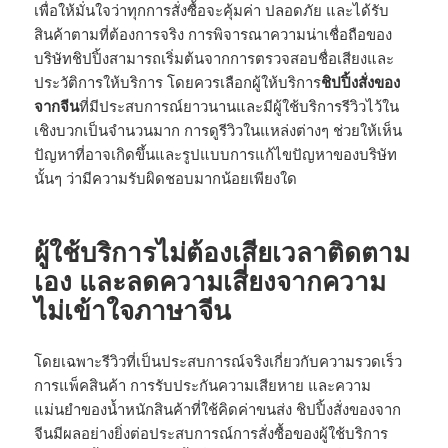
เพื่อให้มั่นใจว่าทุกการสั่งซื้อจะคุ้มค่า ปลอดภัย และได้รับ
สินค้าตามที่ต้องการจริง การพิจารณาความน่าเชื่อถือของ
บริษัทชิปปิ้งสามารถเริ่มต้นจากการตรวจสอบชื่อเสียงและ
ประวัติการให้บริการ โดยควรเลือกผู้ให้บริการ
ชิปปิ้งสั่งของ
จากจีน
ที่มีประสบการณ์ยาวนานและมีผู้ใช้บริการรีวิวไว้ใน
เชิงบวกเป็นจำนวนมาก การดูรีวิวในแหล่งต่างๆ ช่วยให้เห็น
ปัญหาที่อาจเกิดขึ้นและรูปแบบการแก้ไขปัญหาของบริษัท
นั้นๆ ว่ามีความรับผิดชอบมากน้อยเพียงใด
ผู้ใช้บริการไม่ต้องเสียเวลาติดตาม
เอง และลดความเสี่ยงจากความ
ไม่เข้าใจภาษาจีน
โดยเฉพาะรีวิวที่เป็นประสบการณ์จริงเกี่ยวกับความรวดเร็ว
การแพ็คสินค้า การรับประกันความเสียหาย และความ
แม่นยำของน้ำหนักสินค้าที่ใช้คิดค่าขนส่ง ชิปปิ้งสั่งของจาก
จีนมีผลอย่างยิ่งต่อประสบการณ์การสั่งซื้อของผู้ใช้บริการ