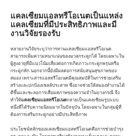
แคลเซียมแอลทรีโอเนตเป็นแหล่ง
แคลเซียมที่มีประสิทธิภาพและมี
งานวิจัยรองรับ
หลายงานวิจัยระบุว่าการทานแคลเซียมแอลทรีโอเนต
สามารถเพิ่มความหนาแน่นของมวลกระดูกได้ โดยเฉพาะใน
ผู้สูงอายุที่มีแนวโน้มเสี่ยงต่อการเกิดภาวะกระดูกพรุนหรือ
กระดูกหัก นอกจากนี้ยังมีผลต่อการสนับสนุนสุขภาพของ
สมอง เพราะสารแอลทรีโอเนตมีคุณสมบัติในการช่วยเสริม
สร้างและปกป้องเซลล์ประสาท ซึ่งอาจช่วยให้สมองทำงานได้
ดีขึ้นและชะลอการเสื่อมสภาพของความจำในบางกรณี จึง
ทำให้
แคลเซียมแอลทรีโอเนต
กลายเป็นแคลเซียมรูปแบบ
หนึ่งที่ได้รับความนิยมมากในปัจจุบัน โดยเฉพาะในกลุ่มผู้ที่
ต้องการเสริมกระดูกอย่างมีประสิทธิภาพ
ประโยชน์หลักของแคลเซียมแอลทรีโอเนตคือการช่วยบำรุง
กระดูกและฟัน โดยการเสริมสร้างความแข็งแรงและความ