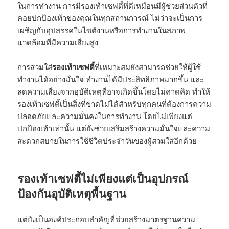
ในการทำงาน การมีรองเท้าเซฟตี้ที่ดีเหมือนมีผู้ช่วยส่วนตัวที่
คอยปกป้องเท้าของคุณในทุกสถานการณ์ ไม่ว่าจะเป็นการ
เผชิญกับอุปสรรคในไซต์งานหรือการทำงานในสภาพ
แวดล้อมที่มีความเสี่ยงสูง
การสวมใส่
รองเท้าเซฟตี้
ที่เหมาะสมยังสามารถช่วยให้ผู้ใช้
ทำงานได้อย่างมั่นใจ ทำงานได้มีประสิทธิภาพมากขึ้น และ
ลดความเสี่ยงจากอุบัติเหตุที่อาจเกิดขึ้นโดยไม่คาดคิด ทำให้
รองเท้าเซฟตี้เป็นสิ่งที่ขาดไม่ได้สำหรับทุกคนที่ต้องการความ
ปลอดภัยและความมั่นคงในการทำงาน โดยไม่เพียงแต่
ปกป้องเท้าเท่านั้น แต่ยังช่วยเสริมสร้างความมั่นใจและความ
สะดวกสบายในการใช้ชีวิตประจำวันของผู้สวมใส่อีกด้วย
รองเท้าเซฟตี้ไม่เพียงแต่เป็นอุปกรณ์
ป้องกันอุบัติเหตุพื้นฐาน
แต่ยังเป็นองค์ประกอบสำคัญที่ช่วยสร้างมาตรฐานความ