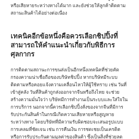
หรือเสียหายระหว่างทางได้มาก และยังช่วยให้ลูกค้าติดตาม
สถานะสินค้าได้อย่างต่อเนื่อง
เทคนิคอีกข้อหนึ่งคือควรเลือกชิปปิ้งที่
สามารถให้คำแนะนำเกี่ยวกับพิธีการ
ศุลกากร
การติดตามสถานะการขนส่งเป็นอีกหนึ่งเทคนิคที่ช่วยคัด
กรองความน่าเชื่อถือของบริษัทชิปปิ้ง หากบริษัทมีระบบ
ติดตามหรือคอยแจ้งความเคลื่อนไหวให้ผู้ใช้ทราบ เช่น วันที่
เข้าสู่คลัง วันที่สินค้าถูกส่งออกจากจีนหรือถึงไทย จะช่วย
สร้างความมั่นใจว่า บริษัทมีการทำงานเป็นระบบและใส่ใจใน
การบริการ นอกจากนี้ควรเลือกชิปปิ้งสั่งของจากจีนที่มีการ
รับประกันสินค้าในกรณีเกิดความเสียหายหรือสูญหาย
ระหว่างทาง โดยบริษัทที่มีความรับผิดชอบจะเสนอรูปแบบ
การเคลมที่ชัดเจน เช่น การคืนเงิน การชดเชยเป็นเครดิต
หรือการรับประกันตามมูลค่าของสินค้า ซึ่งเป็นสิ่งที่ช่วยลด