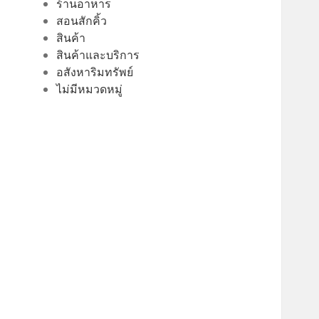
ร้านอาหาร
สอนสักคิ้ว
สินค้า
สินค้าและบริการ
อสังหาริมทรัพย์
ไม่มีหมวดหมู่