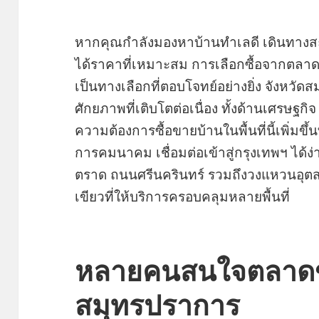
หากคุณกำลังมองหาบ้านทำเลดี เดินทางส
ได้ราคาที่เหมาะสม การเลือกซื้อจากตลา
เป็นทางเลือกที่ตอบโจทย์อย่างยิ่ง จังหวัดส
ศักยภาพที่เติบโตต่อเนื่อง ทั้งด้านเศรษฐกิ
ความต้องการซื้อขายบ้านในพื้นที่นี้เพิ่มขึ
การคมนาคม เชื่อมต่อเข้าสู่กรุงเทพฯ ได้ง
ตราด ถนนศรีนครินทร์ รวมถึงวงแหวนอุตสา
เขียวที่ให้บริการครอบคลุมหลายพื้นที่
หลายคนสนใจตลาดข
สมุทรปราการ