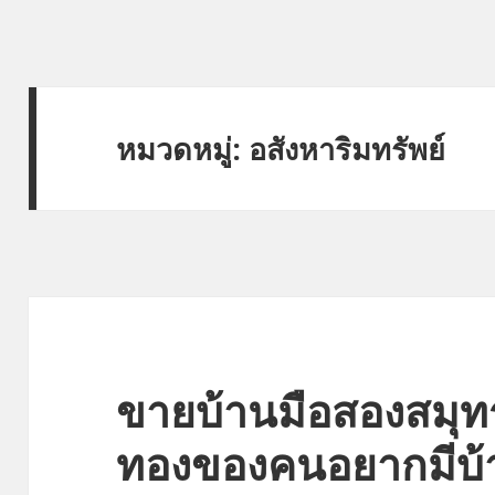
หมวดหมู่:
อสังหาริมทรัพย์
ขายบ้านมือสองสมุ
ทองของคนอยากมีบ้า