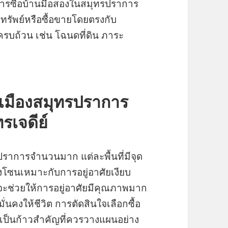
การซื้อบ้านมือสองในสมุทรปราการ
รัพย์หรือซื้อขายโดยตรงกับ
้ครบถ้วน เช่น โฉนดที่ดิน ภาระ
อ เมืองสมุทรปราการ
เจดีย์
ราการจำนวนมาก แต่ละพื้นที่มีจุด
โซนเหมาะกับการอยู่อาศัยเงียบ
จะช่วยให้การอยู่อาศัยมีคุณภาพมาก
ั่นคงให้ชีวิต การตัดสินใจเลือกซื้อ
ป็นก้าวสำคัญที่ควรวางแผนอย่าง