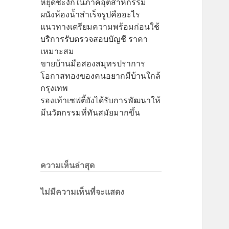
หยุดชะงักในภาคอุตสาหกรรม
ผนังห้องน้ำสำเร็จรูปคืออะไร
แนวทางเตรียมความพร้อมก่อนใช้
บริการรับตรวจสอบบัญชี ราคา
เหมาะสม
ขายบ้านมือสองสมุทรปราการ
โอกาสทองของคนอยากมีบ้านใกล้
กรุงเทพ
รองเท้าเซฟตี้ยังได้รับการพัฒนาให้
มีนวัตกรรมที่ทันสมัยมากขึ้น
ความเห็นล่าสุด
ไม่มีความเห็นที่จะแสดง