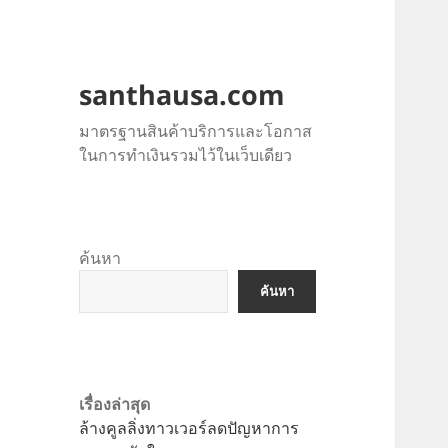
santhausa.com
มาตรฐานสินค้าบริการและโอกาส
ในการทำเงินรวมไว้ในเว็บเดียว
ค้นหา
ค้นหา
เรื่องล่าสุด
ล้างคูลลิ่งทาวเวอร์ลดปัญหาการ