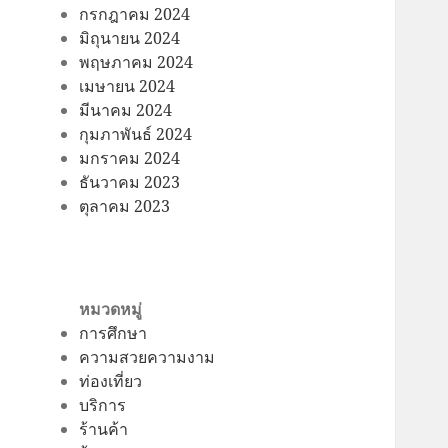
กรกฎาคม 2024
มิถุนายน 2024
พฤษภาคม 2024
เมษายน 2024
มีนาคม 2024
กุมภาพันธ์ 2024
มกราคม 2024
ธันวาคม 2023
ตุลาคม 2023
หมวดหมู่
การศึกษา
ความสวยความงาม
ท่องเที่ยว
บริการ
ร้านค้า