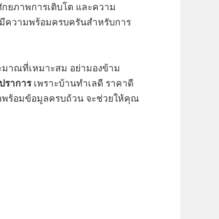
 ศักยภาพการเติบโต และความ
นี้มีความพร้อมครบครันสำหรับการ
มาณที่เหมาะสม อย่ามองข้าม
รปราการ
เพราะบ้านทำเลดี ราคาดี
ไวพร้อมข้อมูลครบถ้วน จะช่วยให้คุณ