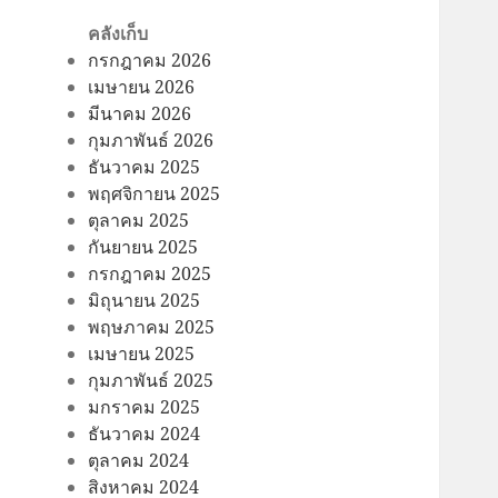
คลังเก็บ
กรกฎาคม 2026
เมษายน 2026
มีนาคม 2026
กุมภาพันธ์ 2026
ธันวาคม 2025
พฤศจิกายน 2025
ตุลาคม 2025
กันยายน 2025
กรกฎาคม 2025
มิถุนายน 2025
พฤษภาคม 2025
เมษายน 2025
กุมภาพันธ์ 2025
มกราคม 2025
ธันวาคม 2024
ตุลาคม 2024
สิงหาคม 2024