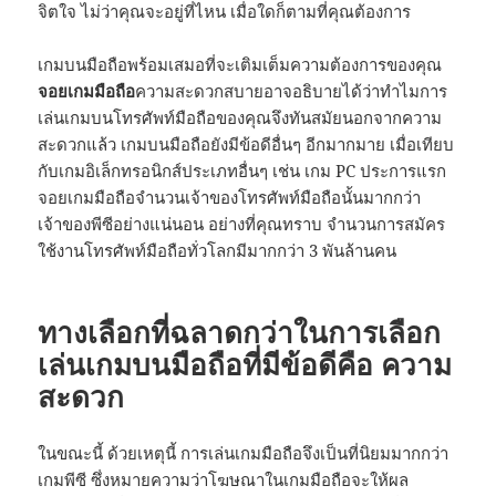
จิตใจ ไม่ว่าคุณจะอยู่ที่ไหน เมื่อใดก็ตามที่คุณต้องการ
เกมบนมือถือพร้อมเสมอที่จะเติมเต็มความต้องการของคุณ
จอยเกมมือถือ
ความสะดวกสบายอาจอธิบายได้ว่าทำไมการ
เล่นเกมบนโทรศัพท์มือถือของคุณจึงทันสมัยนอกจากความ
สะดวกแล้ว เกมบนมือถือยังมีข้อดีอื่นๆ อีกมากมาย เมื่อเทียบ
กับเกมอิเล็กทรอนิกส์ประเภทอื่นๆ เช่น เกม PC ประการแรก
จอยเกมมือถือจำนวนเจ้าของโทรศัพท์มือถือนั้นมากกว่า
เจ้าของพีซีอย่างแน่นอน อย่างที่คุณทราบ จำนวนการสมัคร
ใช้งานโทรศัพท์มือถือทั่วโลกมีมากกว่า 3 พันล้านคน
ทางเลือกที่ฉลาดกว่าในการเลือก
เล่นเกมบนมือถือที่มีข้อดีคือ ความ
สะดวก
ในขณะนี้ ด้วยเหตุนี้ การเล่นเกมมือถือจึงเป็นที่นิยมมากกว่า
เกมพีซี ซึ่งหมายความว่าโฆษณาในเกมมือถือจะให้ผล