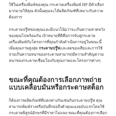
ใช้ในเครื่องพิมพ์ของคุณ กระดาษเครื่องพิมพ์ HP มีตัวเลือก
มากมายให้คุณ ดังนั้นคุณจะได้ผลิตภัณฑ์ที่เหมาะกับความ
ต้องการ
กระดาษปรู๊ฟของคุณและมีแนวโน้มว่าจะเกินความคาดหวัง
ของคุณไปพร้อมกัน เป้าหมายที่ดีคือการจับคู่กระดาษ
เครื่องพิมพ์กับโครงการที่คุณกำลังดำเนินการอยู่ในขณะนี้
เพิ่มคุณภาพสูงสุด
กระดาษปรู๊ฟ
และลดของเสียและการใช้
จ่ายเกินความหนาของกระดาษสามารถมีความสำคัญความ
หนาของกระดาษเชื่อมโยงกับคุณภาพและโครงการต่างๆ
ขณะที่คุณต้องการเลือกภาพถ่าย
แบบเคลือบมันหรือกระดาษสต็อก
ก็ต้องการผลิตภัณฑ์ที่แตกต่างกันเช่นกันกระดาษปรู๊ฟ คุณ
สามารถพิมพ์ร่างหรือบันทึกย่อถึงตัวคุณเองฉบับแรกโดยใช้
กระดาษพิสูจน์อักษรที่มีราคาไม่แพง ขณะที่คุณต้องการเลือก